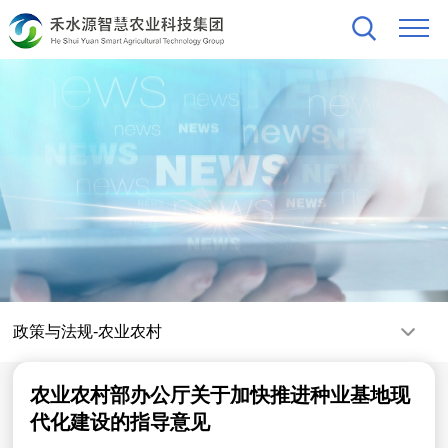
政策与法规-农业农村
农业农村部办公厅关于加快推进种业基地现
代化建设的指导意见